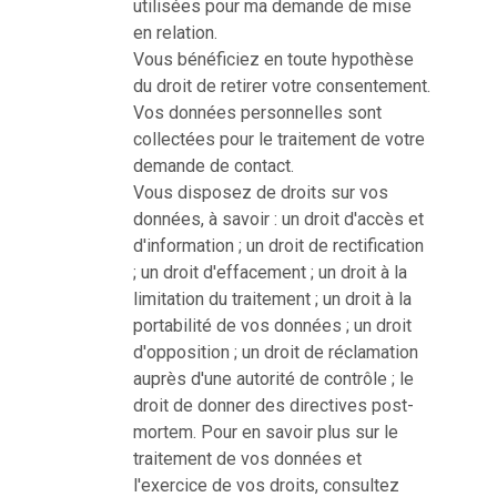
utilisées pour ma demande de mise
en relation.
Vous bénéficiez en toute hypothèse
du droit de retirer votre consentement.
Vos données personnelles sont
collectées pour le traitement de votre
demande de contact.
Vous disposez de droits sur vos
données, à savoir : un droit d'accès et
d'information ; un droit de rectification
; un droit d'effacement ; un droit à la
limitation du traitement ; un droit à la
portabilité de vos données ; un droit
d'opposition ; un droit de réclamation
auprès d'une autorité de contrôle ; le
droit de donner des directives post-
mortem. Pour en savoir plus sur le
traitement de vos données et
l'exercice de vos droits, consultez