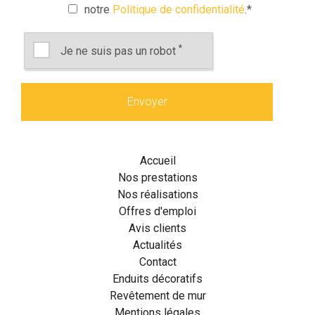
notre
Politique de confidentialité
.
*
*
Je ne suis pas un robot
Accueil
Nos prestations
Nos réalisations
Offres d'emploi
Avis clients
Actualités
Contact
Enduits décoratifs
Revêtement de mur
Mentions légales