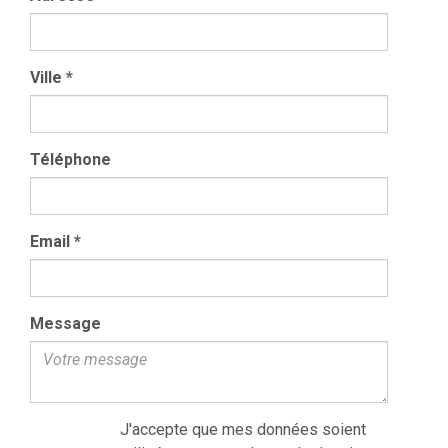
Ville
*
Téléphone
Email
*
Message
J'accepte que mes données soient