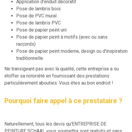
Application d'enduit décoratif
Pose de lambris bois
Pose de PVC mural
Pose de lambris PVC
Pose de papier peint uni
Pose de papier peint à motifs (avec ou sans
raccords)
Pose de papier peint moderne, design ou d'inspiration
traditionnelle
Ne transigeant pas avec la qualité, cette entreprise a su
étoffer sa notoriété en fournissant des prestations
particulièrement abouties. Vous êtes au bon endroit !
Pourquoi faire appel à ce prestataire ?
Naturellement, tous les devis qu'ENTREPRISE DE
PEINTURE SCHAAL vous soumettra sont gratuits et sans