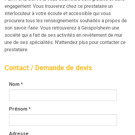
engagement. Vous trouverez chez ce prestataire un
interlocuteur à votre écoute et accessible qui vous
procurera tous les renseignements souhaités à propos de
son savoir-faire. Vous retrouverez à Geispolsheim une
société qui a fait de ses activités en revêtement de mur
une de ses spécialités. N'attendez plus pour contacter ce
prestataire.
Contact / Demande de devis
Nom
*
Prénom
*
Adresse