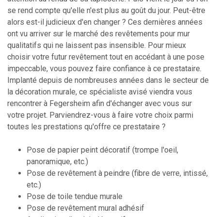
se rend compte qu'elle n'est plus au goût du jour. Peut-être
alors est-il judicieux d'en changer ? Ces dernières années
ont vu arriver sur le marché des revêtements pour mur
qualitatifs qui ne laissent pas insensible. Pour mieux
choisir votre futur revêtement tout en accédant à une pose
impeccable, vous pouvez faire confiance à ce prestataire.
Implanté depuis de nombreuses années dans le secteur de
la décoration murale, ce spécialiste avisé viendra vous
rencontrer à Fegersheim afin d'échanger avec vous sur
votre projet. Parviendrez-vous à faire votre choix parmi
toutes les prestations qu'offre ce prestataire ?
Pose de papier peint décoratif (trompe l'oeil,
panoramique, etc.)
Pose de revêtement à peindre (fibre de verre, intissé,
etc.)
Pose de toile tendue murale
Pose de revêtement mural adhésif