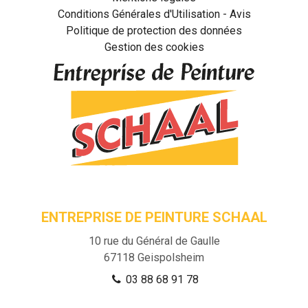
Conditions Générales d'Utilisation - Avis
Politique de protection des données
Gestion des cookies
ENTREPRISE DE PEINTURE SCHAAL
10 rue du Général de Gaulle
67118
Geispolsheim
03 88 68 91 78