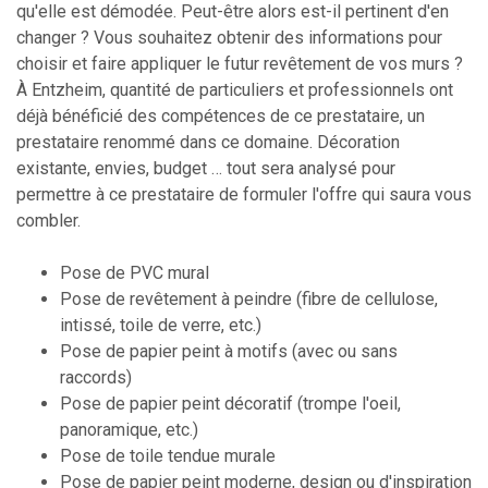
qu'elle est démodée. Peut-être alors est-il pertinent d'en
changer ? Vous souhaitez obtenir des informations pour
choisir et faire appliquer le futur revêtement de vos murs ?
À Entzheim, quantité de particuliers et professionnels ont
déjà bénéficié des compétences de ce prestataire, un
prestataire renommé dans ce domaine. Décoration
existante, envies, budget … tout sera analysé pour
permettre à ce prestataire de formuler l'offre qui saura vous
combler.
Pose de PVC mural
Pose de revêtement à peindre (fibre de cellulose,
intissé, toile de verre, etc.)
Pose de papier peint à motifs (avec ou sans
raccords)
Pose de papier peint décoratif (trompe l'oeil,
panoramique, etc.)
Pose de toile tendue murale
Pose de papier peint moderne, design ou d'inspiration