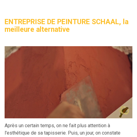
ENTREPRISE DE PEINTURE SCHAAL, la
meilleure alternative
Après un certain temps, on ne fait plus attention à
l'esthétique de sa tapisserie. Puis, un jour, on constate