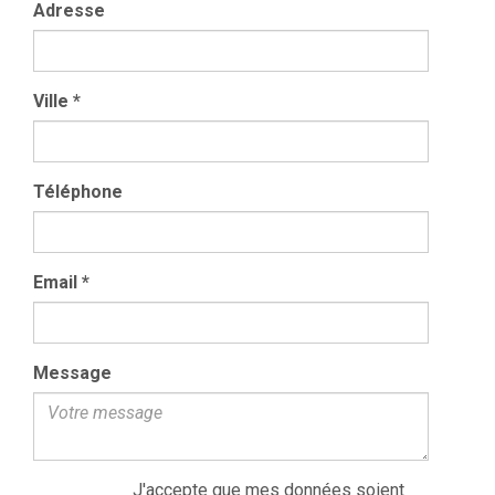
Adresse
Ville
*
Téléphone
Email
*
Message
J'accepte que mes données soient