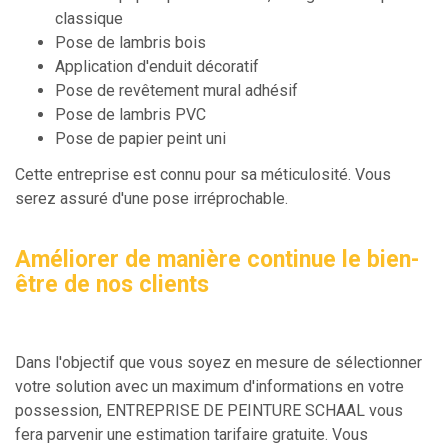
classique
Pose de lambris bois
Application d'enduit décoratif
Pose de revêtement mural adhésif
Pose de lambris PVC
Pose de papier peint uni
Cette entreprise est connu pour sa méticulosité. Vous
serez assuré d'une pose irréprochable.
Améliorer de manière continue le bien-
être de nos clients
Dans l'objectif que vous soyez en mesure de sélectionner
votre solution avec un maximum d'informations en votre
possession, ENTREPRISE DE PEINTURE SCHAAL vous
fera parvenir une estimation tarifaire gratuite. Vous