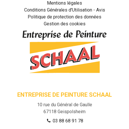
Mentions légales
Conditions Générales d'Utilisation - Avis
Politique de protection des données
Gestion des cookies
ENTREPRISE DE PEINTURE SCHAAL
10 rue du Général de Gaulle
67118
Geispolsheim
03 88 68 91 78