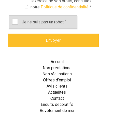
l'exercice de vos droits, consultez
notre
Politique de confidentialité
.
*
*
Je ne suis pas un robot
Accueil
Nos prestations
Nos réalisations
Offres d'emploi
Avis clients
Actualités
Contact
Enduits décoratifs
Revêtement de mur