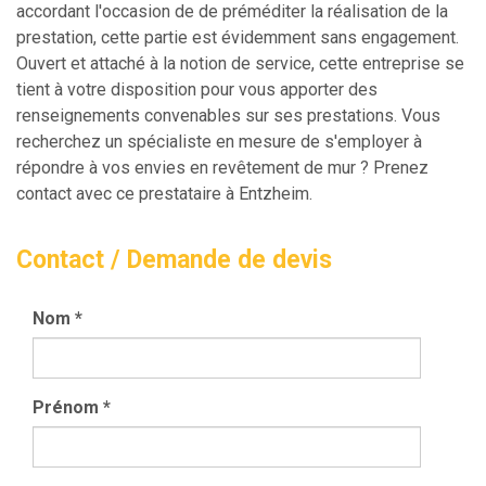
accordant l'occasion de de préméditer la réalisation de la
prestation, cette partie est évidemment sans engagement.
Ouvert et attaché à la notion de service, cette entreprise se
tient à votre disposition pour vous apporter des
renseignements convenables sur ses prestations. Vous
recherchez un spécialiste en mesure de s'employer à
répondre à vos envies en revêtement de mur ? Prenez
contact avec ce prestataire à Entzheim.
Contact / Demande de devis
Nom
*
Prénom
*