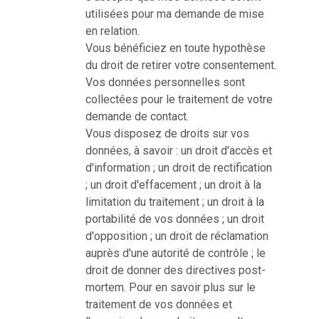
utilisées pour ma demande de mise
en relation.
Vous bénéficiez en toute hypothèse
du droit de retirer votre consentement.
Vos données personnelles sont
collectées pour le traitement de votre
demande de contact.
Vous disposez de droits sur vos
données, à savoir : un droit d'accès et
d'information ; un droit de rectification
; un droit d'effacement ; un droit à la
limitation du traitement ; un droit à la
portabilité de vos données ; un droit
d'opposition ; un droit de réclamation
auprès d'une autorité de contrôle ; le
droit de donner des directives post-
mortem. Pour en savoir plus sur le
traitement de vos données et