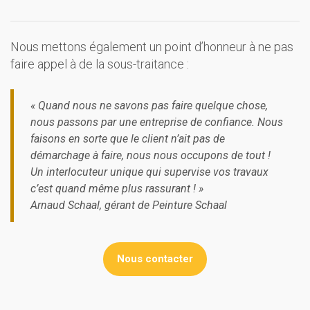
Nous mettons également un point d’honneur à ne pas
faire appel à de la sous-traitance :
« Quand nous ne savons pas faire quelque chose,
nous passons par une entreprise de confiance. Nous
faisons en sorte que le client n’ait pas de
démarchage à faire, nous nous occupons de tout !
Un interlocuteur unique qui supervise vos travaux
c’est quand même plus rassurant ! »
Arnaud Schaal, gérant de Peinture Schaal
Nous contacter