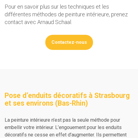
Pour en savoir plus sur les techniques et les
différentes méthodes de peinture intérieure, prenez
contact avec Arnaud Schaal.
Contactez-nous
Pose d’enduits décoratifs à Strasbourg
et ses environs (Bas-Rhin)
La peinture intérieure n’est pas la seule méthode pour
embellir votre intérieur. L’engouement pour les enduits
décoratifs ne cesse en effet d’augmenter. Ils permettent