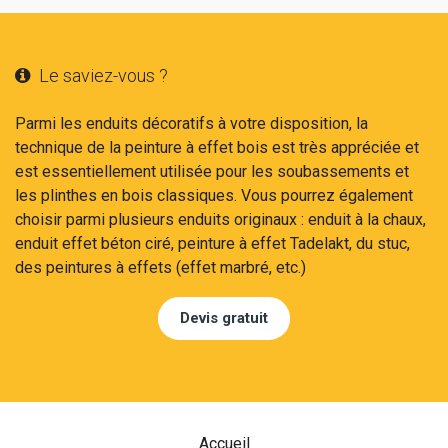
Le saviez-vous ?

Parmi les enduits décoratifs à votre disposition, la
technique de la peinture à effet bois est très appréciée et
est essentiellement utilisée pour les soubassements et
les plinthes en bois classiques. Vous pourrez également
choisir parmi plusieurs enduits originaux : enduit à la chaux,
enduit effet béton ciré, peinture à effet Tadelakt, du stuc,
des peintures à effets (effet marbré, etc.)
Devis gratuit
Accueil