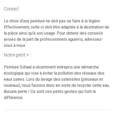
Conseil :
Le choix d’une peinture ne doit pas se faire à la légère.
Effectivement, celle-ci doit être adaptée à la destination de
la pièce ainsi qu’à son usage. Pour obtenir des conseils
avisés de la part de professionnels aguerris, adressez-
vous à nous.
Notre petit + :
Peinture Schaal a récemment entrepris une démarche
écologique qui vise à éviter la pollution des réseaux des
eaux usées. Lors du lavage des ustensiles (pinceaux et
rouleaux), nous faisons donc en sorte de recycler cette eau.
Aucune perte ! Ce sont ces petits gestes qui font la
différence.