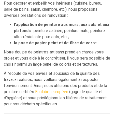
Pour décorer et embellir vos intérieurs (cuisine, bureau,
salle de bains, salon, chambre, etc.), nous proposons
diverses prestations de rénovation :
l’application de peinture aux murs, aux sols et aux
plafonds
: peinture satinée, peinture mate, peinture
ultra-résistante pour sols, etc. ;
la pose de papier peint et de fibre de verre
.
Notre équipe de peintres-artisans prend en charge votre
projet et vous aide à le concrétiser. Il vous sera possible de
choisir parmi un large panel de coloris et de textures.
À l’écoute de vos envies et soucieux de la qualité des
travaux réalisés, nous veillons également à respecter
l’environnement. Ainsi, nous utilisons des produits et de la
peinture certifiés
Ecolabel européen
(gage de qualité et
d’hygiène) et nous privilégions les filières de retraitement
pour nos déchets spécifiques.