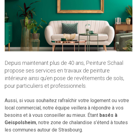
Depuis maintenant plus de 40 ans, Peinture Schaal
propose ses services en travaux de peinture
intérieure ainsi qu’en pose de revêtements de sols,
pour particuliers et professionnels.
Aussi, si vous souhaitez rafraîchir votre logement ou votre
local commercial, notre équipe veillera à répondre à vos
besoins et à vous conseiller au mieux. Étant
basés à
Geispolsheim
, notre zone de chalandise s’étend à toutes
les communes autour de Strasbourg.