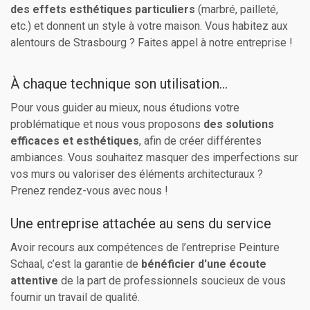
des effets esthétiques particuliers
(marbré, pailleté,
etc.) et donnent un style à votre maison. Vous habitez aux
alentours de Strasbourg ? Faites appel à notre entreprise !
À chaque technique son utilisation…
Pour vous guider au mieux, nous étudions votre
problématique et nous vous proposons
des solutions
efficaces et esthétiques
, afin de créer différentes
ambiances. Vous souhaitez masquer des imperfections sur
vos murs ou valoriser des éléments architecturaux ?
Prenez rendez-vous avec nous !
Une entreprise attachée au sens du service
Avoir recours aux compétences de l’entreprise Peinture
Schaal, c’est la garantie de
bénéficier d'une écoute
attentive
de la part de professionnels soucieux de vous
fournir un travail de qualité.