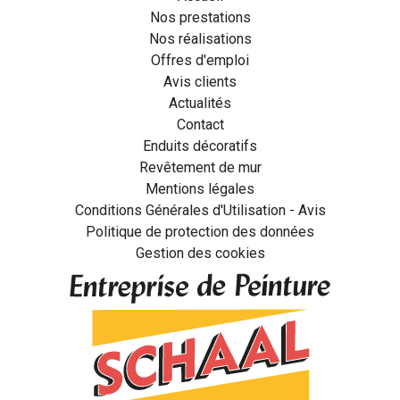
Nos prestations
Nos réalisations
Offres d'emploi
Avis clients
Actualités
Contact
Enduits décoratifs
Revêtement de mur
Mentions légales
Conditions Générales d'Utilisation - Avis
Politique de protection des données
Gestion des cookies